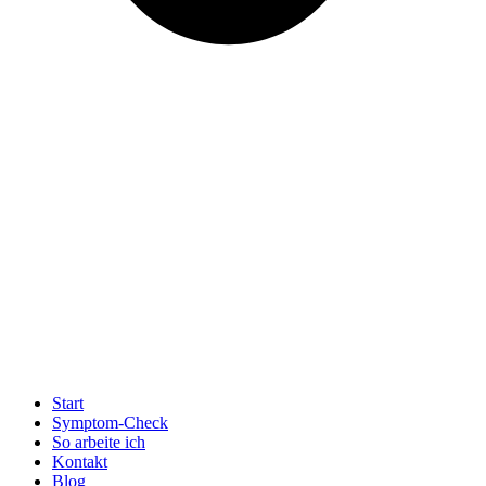
Start
Symptom-Check
So arbeite ich
Kontakt
Blog